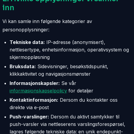
inn
Vi kan samle inn følgende kategorier av
personopplysninger:
Tekniske data:
IP-adresse (anonymisert),
nettlesertype, enhetsinformasjon, operativsystem og
skjermoppløsning
Bruksdata:
Sidevisninger, besøkstidspunkt,
klikkaktivitet og navigasjonsmønster
Informasjonskapsler:
Se vår
informasjonskapselpolicy
for detaljer
Kontaktinformasjon:
Dersom du kontakter oss
direkte via e-post
Push-varslinger:
Dersom du aktivt samtykker til
push-varsler via nettleserens varslingsforespørsel,
lagres følgende tekniske data: en unik endepunkt-