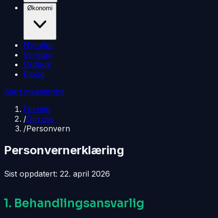
Økonomi
Nyheter
Verktøy
Ordbok
Blogg
Start investering
Forside
/
Om oss
/
Personvern
Personvernerklæring
Sist oppdatert:
22. april 2026
1. Behandlingsansvarlig