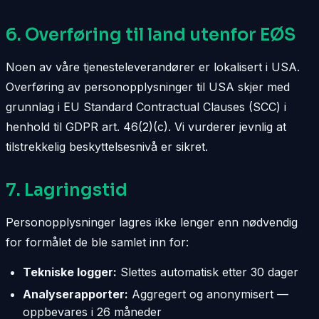
6. Overføring til land utenfor EØS
Noen av våre tjenesteleverandører er lokalisert i USA.
Overføring av personopplysninger til USA skjer med
grunnlag i EU Standard Contractual Clauses (SCC) i
henhold til GDPR art. 46(2)(c). Vi vurderer jevnlig at
tilstrekkelig beskyttelsesnivå er sikret.
7. Lagringstid
Personopplysninger lagres ikke lenger enn nødvendig
for formålet de ble samlet inn for:
Tekniske logger:
Slettes automatisk etter 30 dager
Analyserapporter:
Aggregert og anonymisert —
oppbevares i 26 måneder