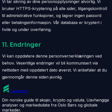
Vi tar sikring av dine personopplysninger alvorlig. Vi
bruker HTTPS-kryptering på alle sider, tilgangskontroll
til administrative funksjoner, og lagrer ingen passord
eller betalingsinformasjon. Vår database er kryptert i
hvile og under overføring.
11. Endringer
Vi kan oppdatere denne personvernerklæringen ved
behov. Vesentlige endringer vil bli kommunisert via
nettsiden med oppdatert dato øverst. Vi anbefaler at du
gjennomgår denne siden jevnlig.
Capitalize
Din norske guide til aksjer, krypto og valuta. Uavhengige
analyser og markedsdata fra Oslo Børs og globale
markeder.