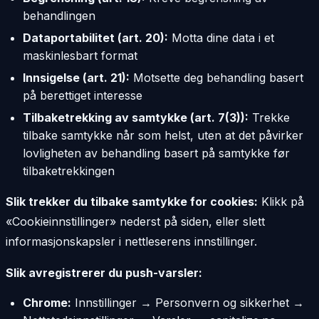
behandlingen
Dataportabilitet (art. 20):
Motta dine data i et
maskinlesbart format
Innsigelse (art. 21):
Motsette deg behandling basert
på berettiget interesse
Tilbaketrekking av samtykke (art. 7(3)):
Trekke
tilbake samtykke når som helst, uten at det påvirker
lovligheten av behandling basert på samtykke før
tilbaketrekkingen
Slik trekker du tilbake samtykke for cookies:
Klikk på
«Cookieinnstillinger» nederst på siden, eller slett
informasjonskapsler i nettleserens innstillinger.
Slik avregistrerer du push-varsler:
Chrome:
Innstillinger → Personvern og sikkerhet →