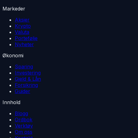
Markeder
Aksjer
Krypto
Valuta
Portefølje
Nyheter
Økonomi
Sparing
Investering
Gjeld & Lån
Forsikring
Guider
Innhold
Blogg
Ordbok
Verktøy
Om oss
Kontakt