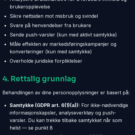
brukeropplevelse
Sikre nettsiden mot misbruk og svindel
Svare på henvendelser fra brukere
Sende push-varsler (kun med aktivt samtykke)
Måle effekten av markedsføringskampanjer og
konverteringer (kun med samtykke)
Overholde juridiske forpliktelser
4. Rettslig grunnlag
Behandlingen av dine personopplysninger er basert på:
Samtykke (GDPR art. 6(1)(a)):
For ikke-nødvendige
informasjonskapsler, analyseverktøy og push-
varsler. Du kan trekke tilbake samtykket når som
helst — se punkt 8